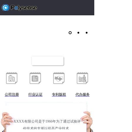
公司注册
行业认证
专利版权
代办服务
registration
certification
Patent copyright
Service agent
INTRODUCTION
XXXX有限公司是于1966年为了通过试验评
价技术的支援以提高产业技术...